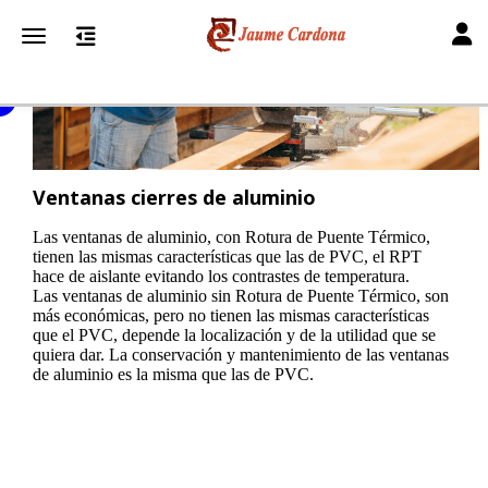
Toggl
Toggle navigation
Ventanas cierres de aluminio
Las ventanas de aluminio, con Rotura de Puente Térmico,
tienen las mismas características que las de PVC, el RPT
hace de aislante evitando los contrastes de temperatura.
Las ventanas de aluminio sin Rotura de Puente Térmico, son
más económicas, pero no tienen las mismas características
que el PVC, depende la localización y de la utilidad que se
quiera dar. La conservación y mantenimiento de las ventanas
de aluminio es la misma que las de PVC.